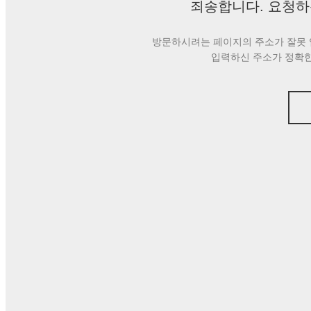
죄송합니다. 요청하
방문하시려는 페이지의 주소가 잘못 
입력하신 주소가 정확한