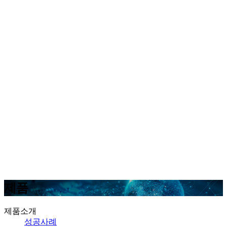
제품
제품소개
성공사례