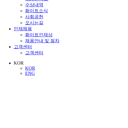
수상내역
화이트소식
사회공헌
오시는길
인재채용
화이트인재상
채용안내 및 절차
고객센터
고객센터
KOR
KOR
ENG