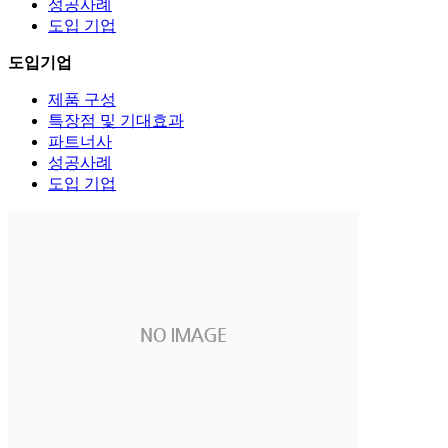
성공사례
도입 기업
도입기업
제품 구성
특장점 및 기대효과
파트너사
성공사례
도입 기업