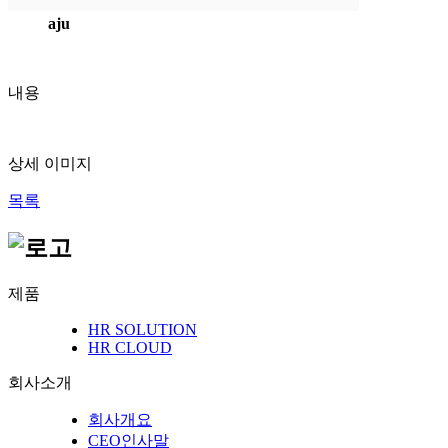
aju
내용
상세 이미지
목록
제품
HR SOLUTION
HR CLOUD
회사소개
회사개요
CEO인사말