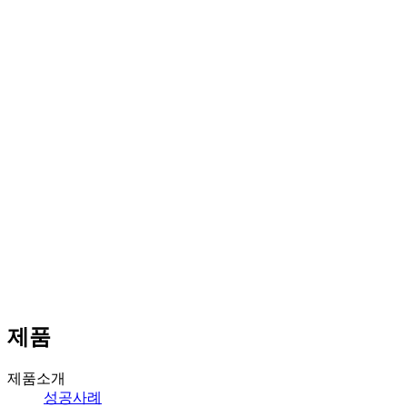
제품
제품소개
성공사례