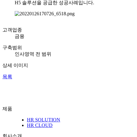
H5 솔루션을 공급한 성공사례입니다.
고객업종
금융
구축범위
인사영역 전 범위
상세 이미지
목록
제품
HR SOLUTION
HR CLOUD
회사소개