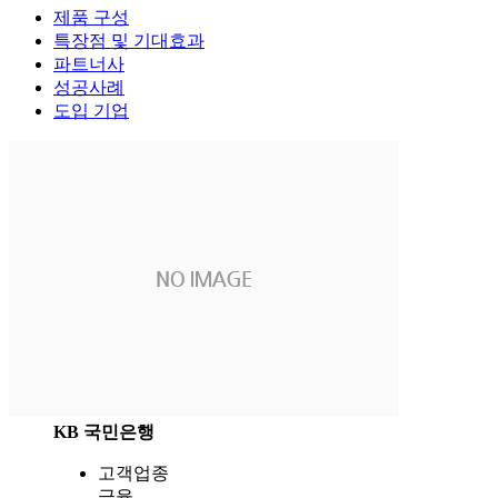
제품 구성
특장점 및 기대효과
파트너사
성공사례
도입 기업
KB 국민은행
고객업종
금융