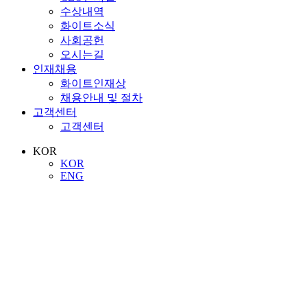
수상내역
화이트소식
사회공헌
오시는길
인재채용
화이트인재상
채용안내 및 절차
고객센터
고객센터
KOR
KOR
ENG