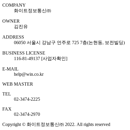
COMPANY
화이트정보통신㈜
OWNER
김진유
ADDRESS
06050 서울시 강남구 언주로 725 7층(논현동, 보전빌딩)
BUSINESS LICENSE
116-81-49137 [사업자확인]
E-MAIL
help@win.co.kr
WEB MASTER
TEL
02-3474-2225
FAX
02-3474-2970
Copyright © 화이트정보통신㈜ 2022. All rights reserved