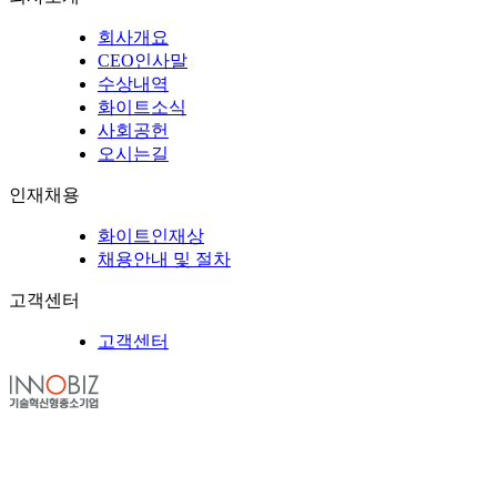
회사개요
CEO인사말
수상내역
화이트소식
사회공헌
오시는길
인재채용
화이트인재상
채용안내 및 절차
고객센터
고객센터