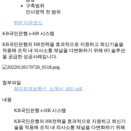
구축범위
인사영역 전 범위
PDF 다운로드
KB국민은행 e-HR 시스템
KB국민은행의 HR전력을 효과적으로 지원하고 최신기술을
적용해 조직 내 의사소통 채널을 다변화하기 위해 H5 솔루션
을 공급한 성공사례입니다.
첨부파일
화이트정보통신_소개서_2021.pdf
내용
KB국민은행 e-HR 시스템
KB국민은행의 HR전력을 효과적으로 지원하고 최신기
술을 적용해 조직 내 의사소통 채널을 다변화하기 위해