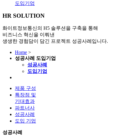
도입기업
HR SOLUTION
화이트정보통신의 H5 솔루션을 구축을 통해
비즈니스 혁신을 이뤄낸
생생한 경험담이 담긴 프로젝트 성공사례입니다.
Home
>
성공사례
도입기업
성공사례
도입기업
제품 구성
특장점 및
기대효과
파트너사
성공사례
도입 기업
성공사례